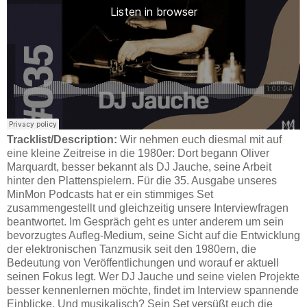
Tracklist/Description:
Wir nehmen euch diesmal mit auf
eine kleine Zeitreise in die 1980er: Dort begann Oliver
Marquardt, besser bekannt als DJ Jauche, seine Arbeit
hinter den Plattenspielern. Für die 35. Ausgabe unseres
MinMon Podcasts hat er ein stimmiges Set
zusammengestellt und gleichzeitig unsere Interviewfragen
beantwortet. Im Gespräch geht es unter anderem um sein
bevorzugtes Aufleg-Medium, seine Sicht auf die Entwicklung
der elektronischen Tanzmusik seit den 1980ern, die
Bedeutung von Veröffentlichungen und worauf er aktuell
seinen Fokus legt. Wer DJ Jauche und seine vielen Projekte
besser kennenlernen möchte, findet im Interview spannende
Einblicke. Und musikalisch? Sein Set versüßt euch die